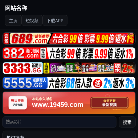
网站名称
主页
短视频
下载APP
搜索
热门搜索