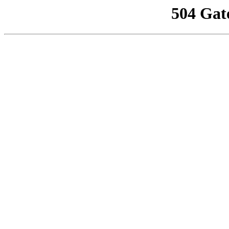
504 Gat