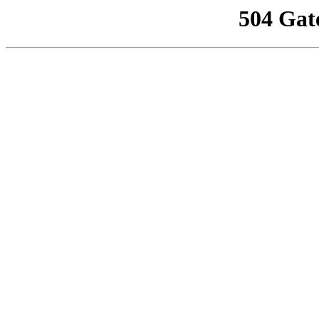
504 Gat